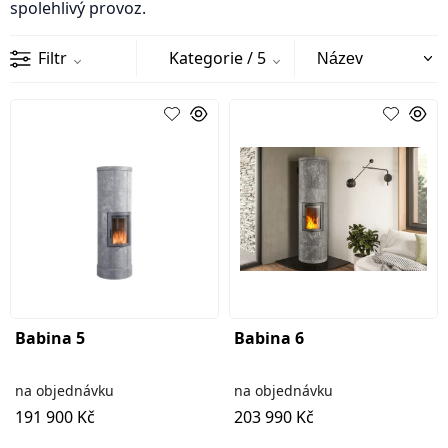
spolehlivý provoz.
Filtr
Kategorie
/ 5
Babina 5
Babina 6
na objednávku
na objednávku
191 900 Kč
203 990 Kč