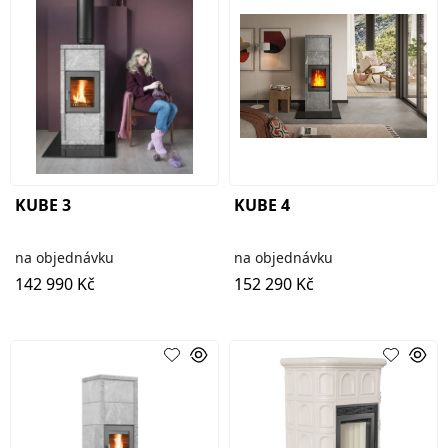
KUBE 3
KUBE 4
na objednávku
na objednávku
142 990 Kč
152 290 Kč