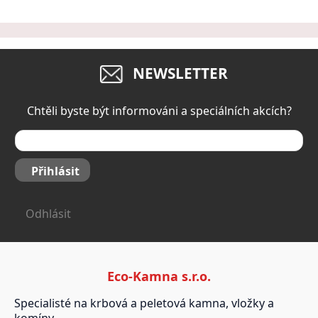
NEWSLETTER
Chtěli byste být informováni a speciálních akcích?
Přihlásit
Odhlásit
Eco-Kamna s.r.o.
Specialisté na krbová a peletová kamna, vložky a