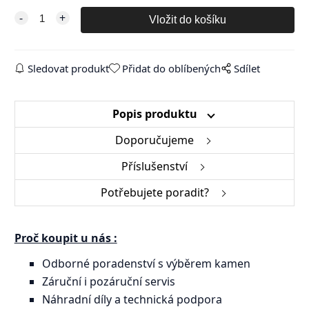
Sledovat produkt
Přidat do oblíbených
Sdílet
Popis produktu
Doporučujeme
Příslušenství
Potřebujete poradit?
Proč koupit u nás :
Odborné poradenství s výběrem kamen
Záruční i pozáruční servis
Náhradní díly a technická podpora