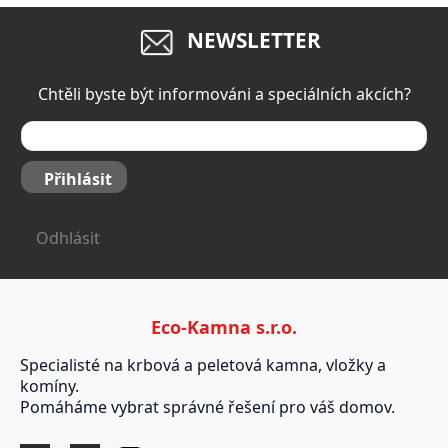
NEWSLETTER
Chtěli byste být informováni a speciálních akcích?
Přihlásit
Odhlásit
Eco-Kamna s.r.o.
Specialisté na krbová a peletová kamna, vložky a
komíny.
Pomáháme vybrat správné řešení pro váš domov.