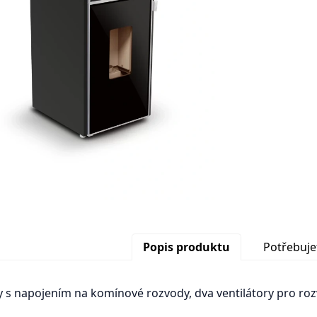
Popis produktu
Potřebuje
 s napojením na komínové rozvody, dva ventilátory pro roz