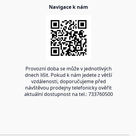
Navigace k nám
Provozní doba se může v jednotlivých
dnech lišit. Pokud k nám jedete z větší
vzdálenosti, doporučujeme před
návštěvou prodejny telefonicky ověřit
aktuální dostupnost na tel.: 733760500