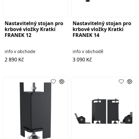
Nastavitelný stojan pro
Nastavitelný stojan pro
krbové vložky Kratki
krbové vložky Kratki
FRANEK 12
FRANEK 14
info v obchode
info v obchodě
2 890 Kč
3 090 Kč