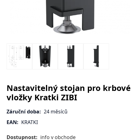
Nastavitelný stojan pro krbové
vložky Kratki ZIBI
Záruční doba:
24 měsíců
EAN:
KRATKI
Dostupnost:
info v obchode