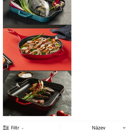
Filtr