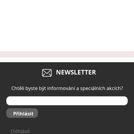
NEWSLETTER
Chtěli byste být informováni a speciálních akcích?
Přihlásit
Odhlásit