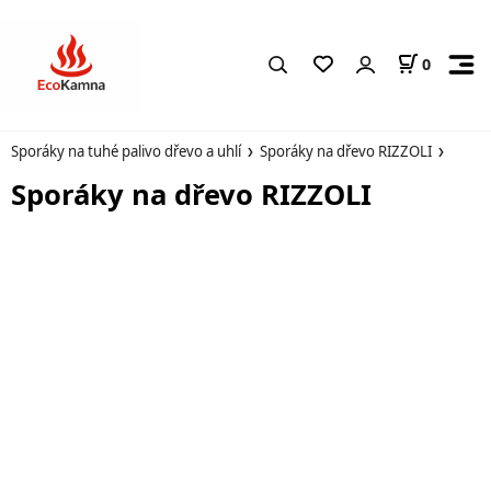
0
Sporáky na tuhé palivo dřevo a uhlí
Sporáky na dřevo RIZZOLI
Sporáky na dřevo RIZZOLI