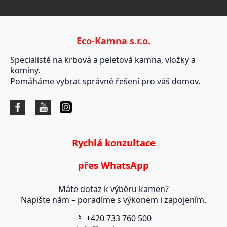
Eco-Kamna s.r.o.
Specialisté na krbová a peletová kamna, vložky a
komíny.
Pomáháme vybrat správné řešení pro váš domov.
Rychlá konzultace
přes WhatsApp
Máte dotaz k výběru kamen?
Napište nám – poradíme s výkonem i zapojením.
📱 +420 733 760 500