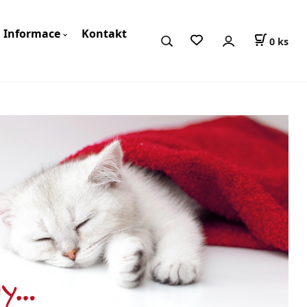
Informace
Kontakt
0
ks