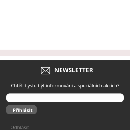
NEWSLETTER
Chtěli byste být informováni a speciálních akcích?
Přihlásit
Odhlásit