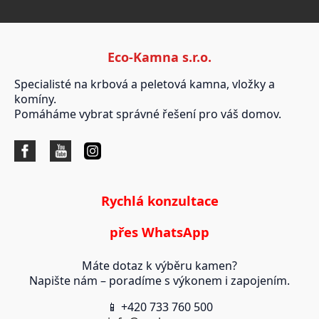
Eco-Kamna s.r.o.
Specialisté na krbová a peletová kamna, vložky a
komíny.
Pomáháme vybrat správné řešení pro váš domov.
Rychlá konzultace
přes WhatsApp
Máte dotaz k výběru kamen?
Napište nám – poradíme s výkonem i zapojením.
📱 +420 733 760 500