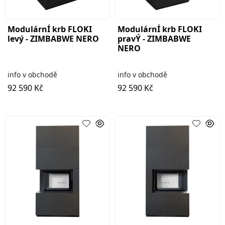
ModulárnÍ krb FLOKI
ModulárnÍ krb FLOKI
levý - ZIMBABWE NERO
pravÝ - ZIMBABWE
NERO
info v obchodě
info v obchodě
92 590 Kč
92 590 Kč