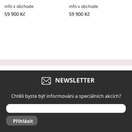
info v obchode
info v obchode
59 900 Kč
59 900 Kč
NEWSLETTER
Chtěli byste být informováni a speciálních akcích?
Přihlásit