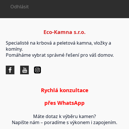
Odhlásit
Eco-Kamna s.r.o.
Specialisté na krbová a peletová kamna, vložky a
komíny.
Pomáháme vybrat správné řešení pro váš domov.
Rychlá konzultace
přes WhatsApp
Máte dotaz k výběru kamen?
Napište nám – poradíme s výkonem i zapojením.