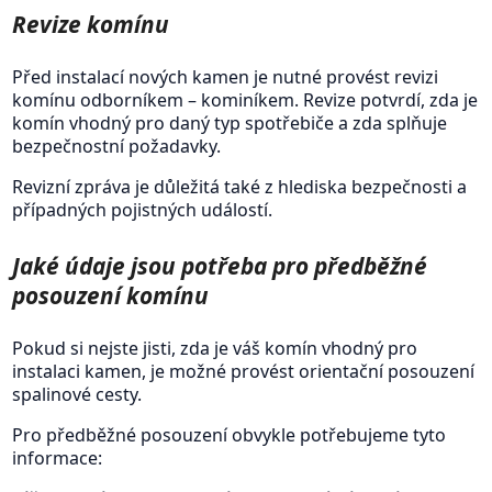
Revize komínu
Před instalací nových kamen je nutné provést revizi
komínu odborníkem – kominíkem. Revize potvrdí, zda je
komín vhodný pro daný typ spotřebiče a zda splňuje
bezpečnostní požadavky.
Revizní zpráva je důležitá také z hlediska bezpečnosti a
případných pojistných událostí.
Jaké údaje jsou potřeba pro předběžné
posouzení komínu
Pokud si nejste jisti, zda je váš komín vhodný pro
instalaci kamen, je možné provést orientační posouzení
spalinové cesty.
Pro předběžné posouzení obvykle potřebujeme tyto
informace: