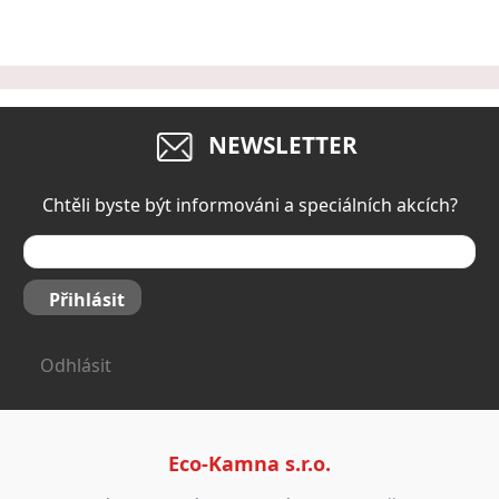
NEWSLETTER
Chtěli byste být informováni a speciálních akcích?
Přihlásit
Odhlásit
Eco-Kamna s.r.o.