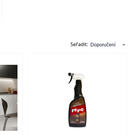
Seřadit: