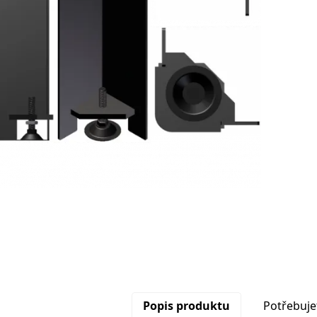
Popis produktu
Potřebuje