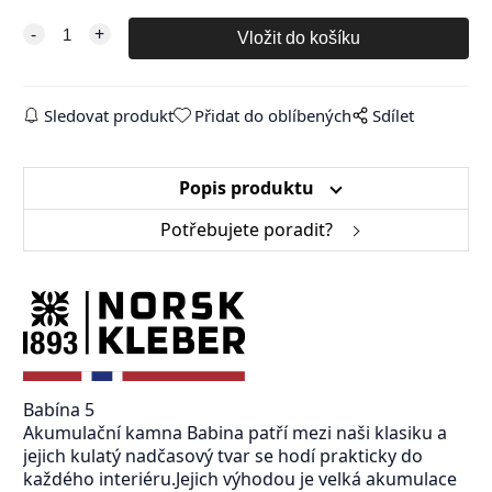
Sledovat produkt
Přidat do oblíbených
Sdílet
Popis produktu
Potřebujete poradit?
Babína 5
Akumulační kamna Babina patří mezi naši klasiku a
jejich kulatý nadčasový tvar se hodí prakticky do
každého interiéru.Jejich výhodou je velká akumulace