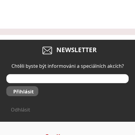
NEWSLETTER
Chtěli byste být informováni a speciálních akcích?
Přihlásit
Odhlásit