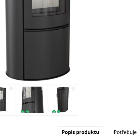
Popis produktu
Potřebuje