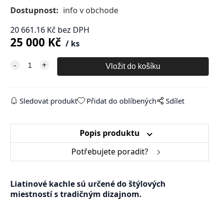
Dostupnost:
info v obchode
20 661.16
Kč
bez DPH
25 000
Kč
ks
Sledovat produkt
Přidat do oblíbených
Sdílet
Popis produktu
Potřebujete poradit?
Liatinové kachle sú určené do štýlových
miestností s tradičným dizajnom.