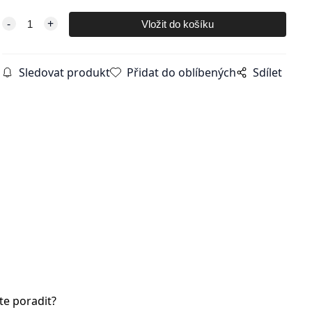
Sledovat produkt
Přidat do oblíbených
Sdílet
te poradit?