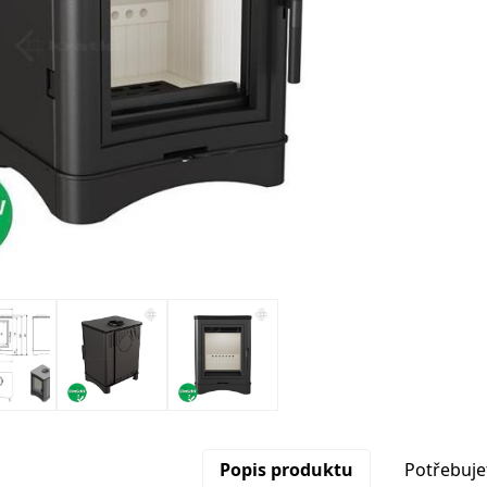
Popis produktu
Potřebuje