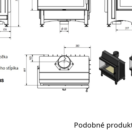
Podobné produk