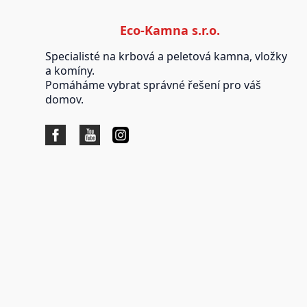
Eco-Kamna s.r.o.
Specialisté na krbová a peletová kamna, vložky
a komíny.
Pomáháme vybrat správné řešení pro váš
domov.