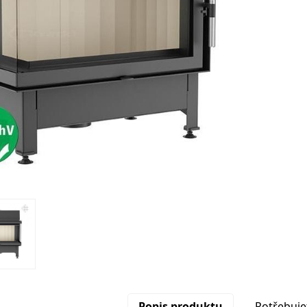
Popis produktu
Potřebuje