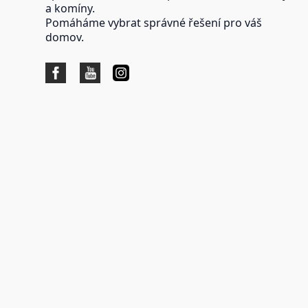
a komíny.
Pomáháme vybrat správné řešení pro váš
domov.