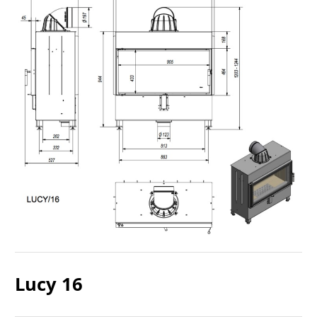
Lucy 16