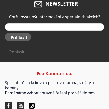
NEWSLETTER
Chtěli byste být informováni a speciálních akcích?
Přihlásit
Odhlásit
Eco-Kamna s.r.o.
Specialisté na krbová a peletová kamna, vložky a
komíny.
Pomáháme vybrat správné řešení pro váš domov.