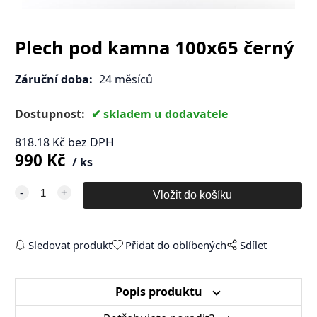
Plech pod kamna 100x65 černý
Záruční doba:
24 měsíců
Dostupnost:
skladem u dodavatele
818.18
Kč
bez DPH
990
Kč
ks
Sledovat produkt
Přidat do oblíbených
Sdílet
Popis produktu