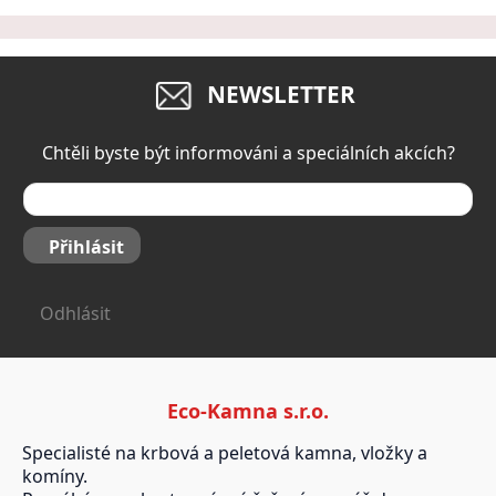
NEWSLETTER
Chtěli byste být informováni a speciálních akcích?
Přihlásit
Odhlásit
Eco-Kamna s.r.o.
Specialisté na krbová a peletová kamna, vložky a
komíny.