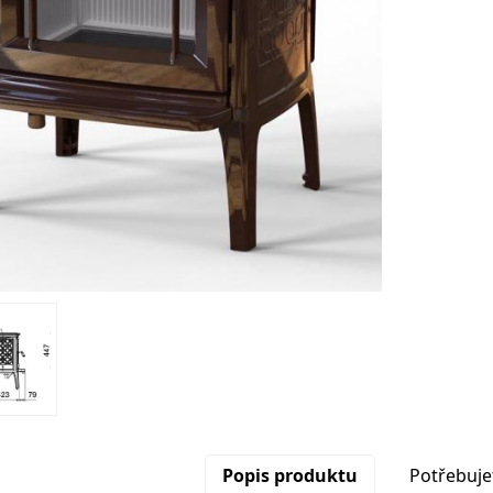
Popis produktu
Potřebuje