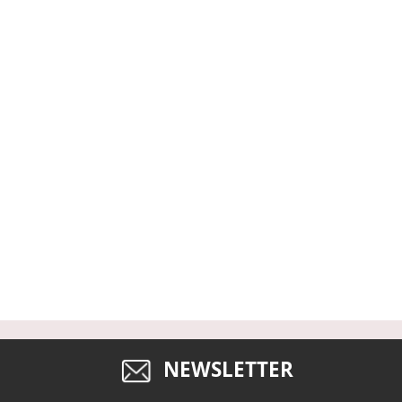
NEWSLETTER