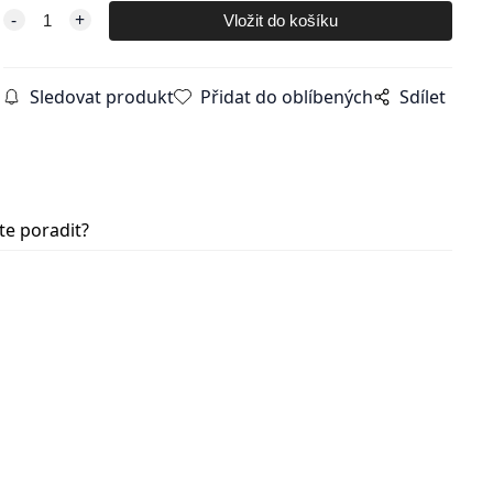
Sledovat produkt
Přidat do oblíbených
Sdílet
te poradit?