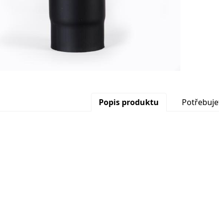
Popis produktu
Potřebuje