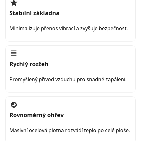
Stabilní základna
Minimalizuje přenos vibrací a zvyšuje bezpečnost.
Rychlý rozžeh
Promyšlený přívod vzduchu pro snadné zapálení.
Rovnoměrný ohřev
Masivní ocelová plotna rozvádí teplo po celé ploše.