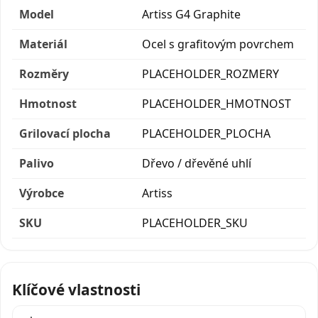
Model
Artiss G4 Graphite
Materiál
Ocel s grafitovým povrchem
Rozměry
PLACEHOLDER_ROZMERY
Hmotnost
PLACEHOLDER_HMOTNOST
Grilovací plocha
PLACEHOLDER_PLOCHA
Palivo
Dřevo / dřevěné uhlí
Výrobce
Artiss
SKU
PLACEHOLDER_SKU
Klíčové vlastnosti