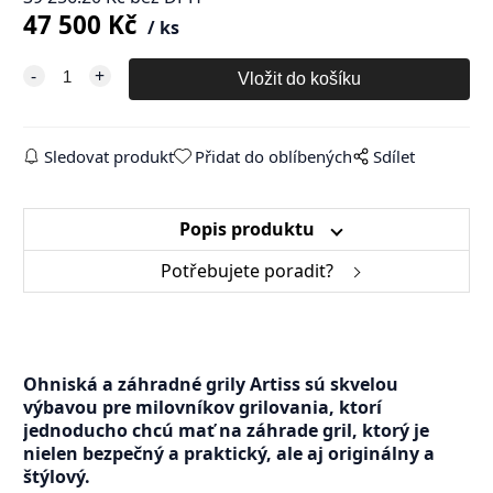
47 500
Kč
ks
Sledovat produkt
Přidat do oblíbených
Sdílet
Popis produktu
Potřebujete poradit?
Ohniská a záhradné grily Artiss sú skvelou
výbavou pre milovníkov grilovania, ktorí
jednoducho chcú mať na záhrade gril, ktorý je
nielen bezpečný a praktický, ale aj originálny a
štýlový.