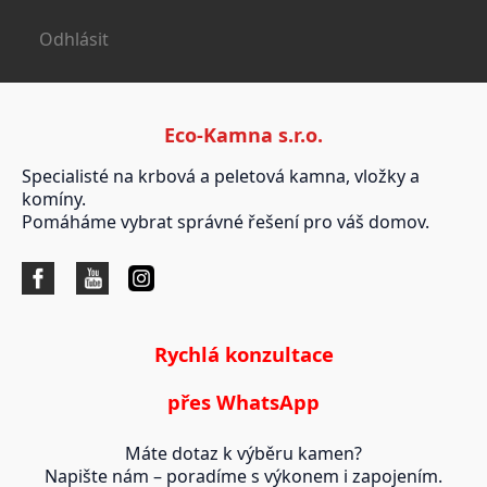
Odhlásit
Eco-Kamna s.r.o.
Specialisté na krbová a peletová kamna, vložky a
komíny.
Pomáháme vybrat správné řešení pro váš domov.
Rychlá konzultace
přes WhatsApp
Máte dotaz k výběru kamen?
Napište nám – poradíme s výkonem i zapojením.