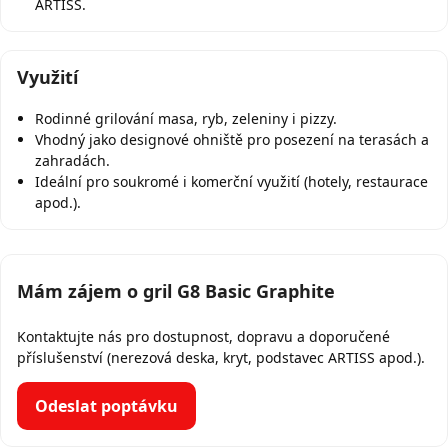
ARTISS.
Využití
Rodinné grilování masa, ryb, zeleniny i pizzy.
Vhodný jako designové ohniště pro posezení na terasách a
zahradách.
Ideální pro soukromé i komerční využití (hotely, restaurace
apod.).
Mám zájem o gril G8 Basic Graphite
Kontaktujte nás pro dostupnost, dopravu a doporučené
příslušenství (nerezová deska, kryt, podstavec ARTISS apod.).
Odeslat poptávku