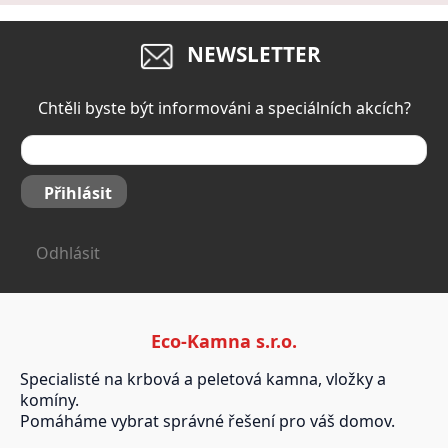
NEWSLETTER
Chtěli byste být informováni a speciálních akcích?
Přihlásit
Odhlásit
Eco-Kamna s.r.o.
Specialisté na krbová a peletová kamna, vložky a
komíny.
Pomáháme vybrat správné řešení pro váš domov.