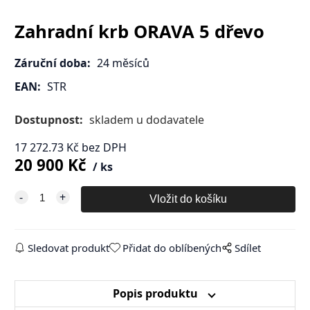
Zahradní krb ORAVA 5 dřevo
Záruční doba:
24 měsíců
EAN:
STR
Dostupnost:
skladem u dodavatele
17 272.73
Kč
bez DPH
20 900
Kč
ks
Sledovat produkt
Přidat do oblíbených
Sdílet
Popis produktu