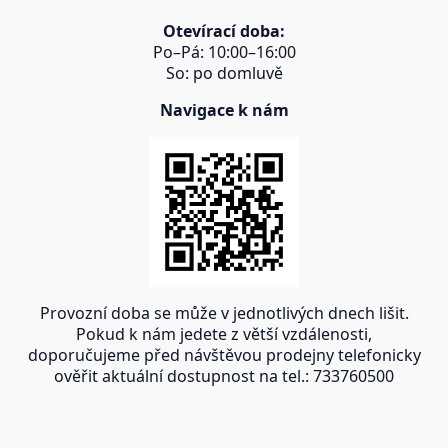
Otevírací doba:
Po–Pá: 10:00–16:00
So: po domluvě
Navigace k nám
Provozní doba se může v jednotlivých dnech lišit.
Pokud k nám jedete z větší vzdálenosti,
doporučujeme před návštěvou prodejny telefonicky
ověřit aktuální dostupnost na tel.: 733760500