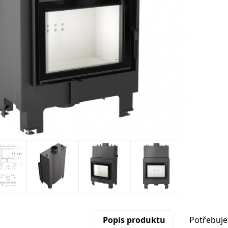
Popis produktu
Potřebuje