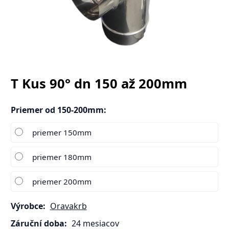
T Kus 90° dn 150 až 200mm
Priemer od 150-200mm
:
priemer 150mm
priemer 180mm
priemer 200mm
Výrobce:
Oravakrb
Záruční doba:
24 mesiacov