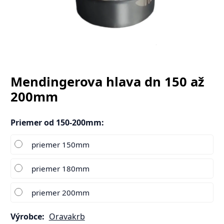
Mendingerova hlava dn 150 až
200mm
Priemer od 150-200mm
:
priemer 150mm
priemer 180mm
priemer 200mm
Výrobce:
Oravakrb