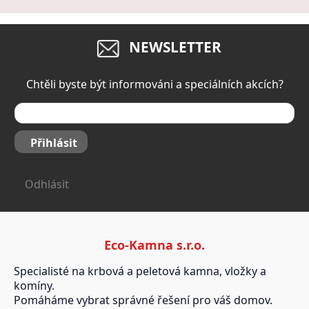
NEWSLETTER
Chtěli byste být informováni a speciálních akcích?
Přihlásit
Odhlásit
Eco-Kamna s.r.o.
Specialisté na krbová a peletová kamna, vložky a
komíny.
Pomáháme vybrat správné řešení pro váš domov.