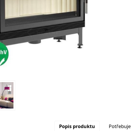
Popis produktu
Potřebuje