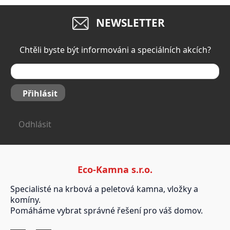
NEWSLETTER
Chtěli byste být informováni a speciálních akcích?
Přihlásit
Odhlásit
Eco-Kamna s.r.o.
Specialisté na krbová a peletová kamna, vložky a
komíny.
Pomáháme vybrat správné řešení pro váš domov.