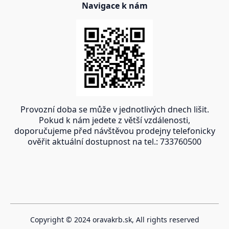
Navigace k nám
Provozní doba se může v jednotlivých dnech lišit.
Pokud k nám jedete z větší vzdálenosti,
doporučujeme před návštěvou prodejny telefonicky
ověřit aktuální dostupnost na tel.: 733760500
Copyright © 2024 oravakrb.sk, All rights reserved