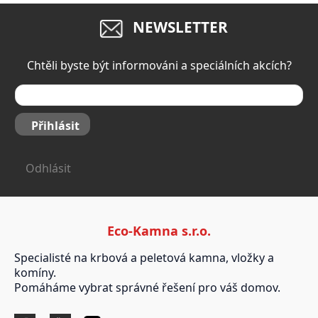
NEWSLETTER
Chtěli byste být informováni a speciálních akcích?
Přihlásit
Odhlásit
Eco-Kamna s.r.o.
Specialisté na krbová a peletová kamna, vložky a
komíny.
Pomáháme vybrat správné řešení pro váš domov.