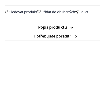
Sledovat produkt
Přidat do oblíbených
Sdílet
Popis produktu
Potřebujete poradit?