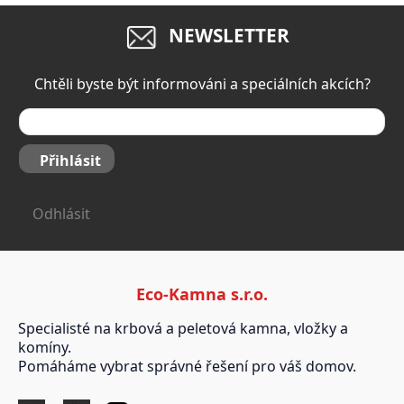
NEWSLETTER
Chtěli byste být informováni a speciálních akcích?
Přihlásit
Odhlásit
Eco-Kamna s.r.o.
Specialisté na krbová a peletová kamna, vložky a
komíny.
Pomáháme vybrat správné řešení pro váš domov.