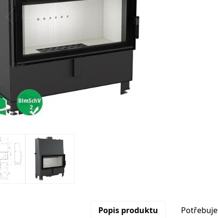
Popis produktu
Potřebuje