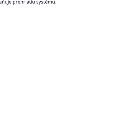
aňuje prehriatiu systému.