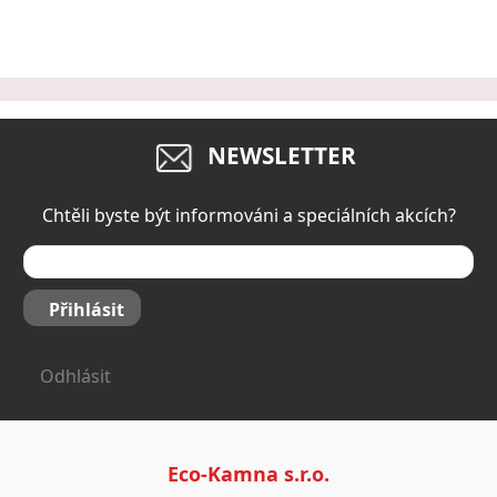
NEWSLETTER
Chtěli byste být informováni a speciálních akcích?
Přihlásit
Odhlásit
Eco-Kamna s.r.o.