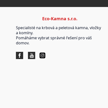
Eco-Kamna s.r.o.
Specialisté na krbová a peletová kamna, vložky
a komíny.
Pomáháme vybrat správné řešení pro váš
domov.