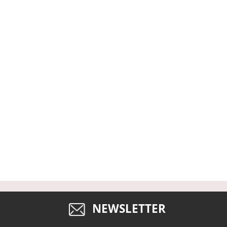
NEWSLETTER