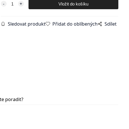
Sledovat produkt
Přidat do oblíbených
Sdílet
te poradit?