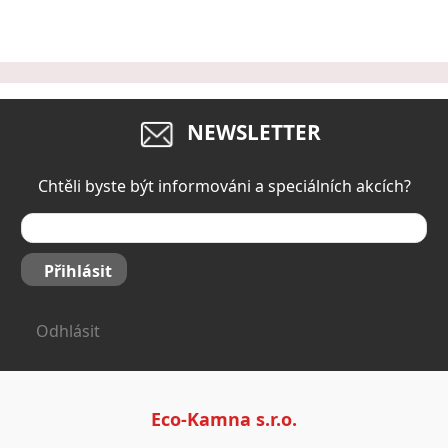
NEWSLETTER
Chtěli byste být informováni a speciálních akcích?
Přihlásit
Odhlásit
Eco-Kamna s.r.o.