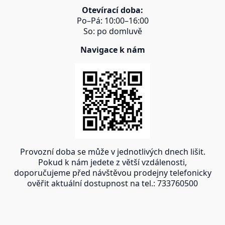
Otevírací doba:
Po–Pá: 10:00–16:00
So: po domluvě
Navigace k nám
Provozní doba se může v jednotlivých dnech lišit.
Pokud k nám jedete z větší vzdálenosti,
doporučujeme před návštěvou prodejny telefonicky
ověřit aktuální dostupnost na tel.: 733760500