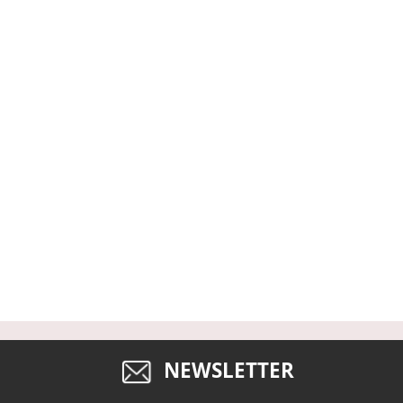
NEWSLETTER