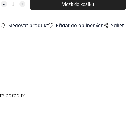
Sledovat produkt
Přidat do oblíbených
Sdílet
te poradit?