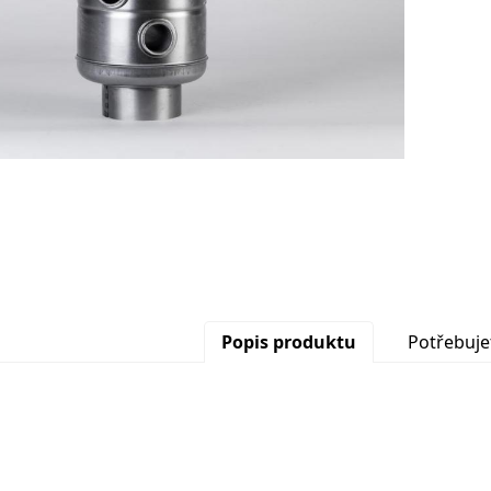
Popis produktu
Potřebuje