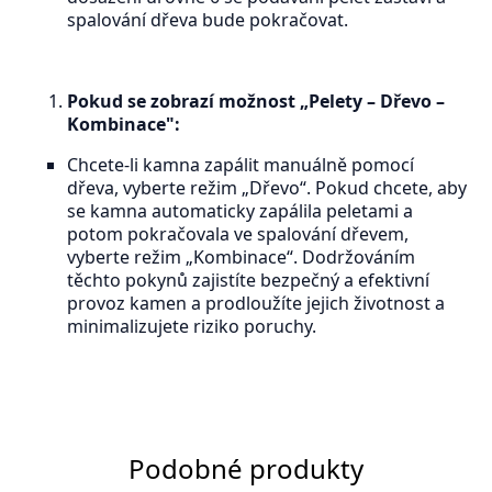
spalování dřeva bude pokračovat.
Pokud se zobrazí možnost „Pelety – Dřevo –
Kombinace":
Chcete-li kamna zapálit manuálně pomocí
dřeva, vyberte režim „Dřevo“. Pokud chcete, aby
se kamna automaticky zapálila peletami a
potom pokračovala ve spalování dřevem,
vyberte režim „Kombinace“. Dodržováním
těchto pokynů zajistíte bezpečný a efektivní
provoz kamen a prodloužíte jejich životnost a
minimalizujete riziko poruchy.
Podobné produkty