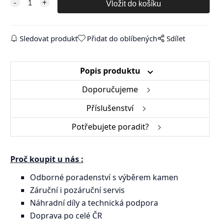
Sledovat produkt
Přidat do oblíbených
Sdílet
Popis produktu
Doporučujeme
Příslušenství
Potřebujete poradit?
Proč koupit u nás :
Odborné poradenství s výběrem kamen
Záruční i pozáruční servis
Náhradní díly a technická podpora
Doprava po celé ČR