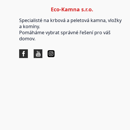
Eco-Kamna s.r.o.
Specialisté na krbová a peletová kamna, vložky
a komíny.
Pomáháme vybrat správné řešení pro váš
domov.