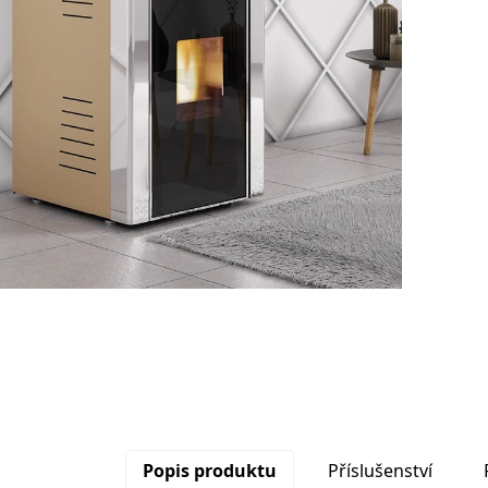
Popis produktu
Příslušenství